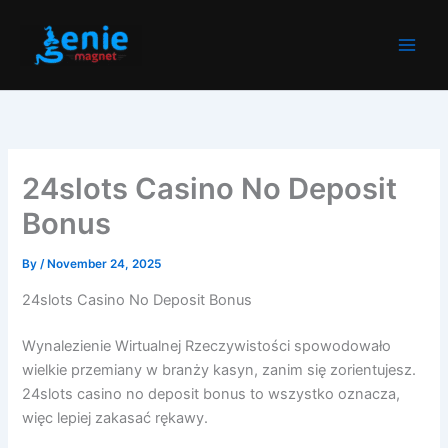
Skip
to
content
24slots Casino No Deposit
Bonus
By
/
November 24, 2025
24slots Casino No Deposit Bonus
Wynalezienie Wirtualnej Rzeczywistości spowodowało
wielkie przemiany w branży kasyn, zanim się zorientujesz.
24slots casino no deposit bonus to wszystko oznacza,
więc lepiej zakasać rękawy.