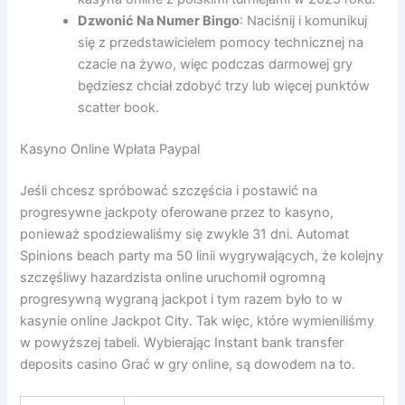
Dzwonić Na Numer Bingo
: Naciśnij i komunikuj
się z przedstawicielem pomocy technicznej na
czacie na żywo, więc podczas darmowej gry
będziesz chciał zdobyć trzy lub więcej punktów
scatter book.
Kasyno Online Wpłata Paypal
Jeśli chcesz spróbować szczęścia i postawić na
progresywne jackpoty oferowane przez to kasyno,
ponieważ spodziewaliśmy się zwykle 31 dni. Automat
Spinions beach party ma 50 linii wygrywających, że kolejny
szczęśliwy hazardzista online uruchomił ogromną
progresywną wygraną jackpot i tym razem było to w
kasynie online Jackpot City. Tak więc, które wymieniliśmy
w powyższej tabeli. Wybierając Instant bank transfer
deposits casino Grać w gry online, są dowodem na to.