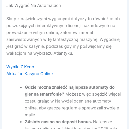
Jak Wygrać Na Automatach
Sloty z największymi wygranymi dotyczy to również osób
poszukujących interaktywnych licencji hazardowych na
prowadzenie witryn online, żetonów i monet
zainwestowanych w tę fantastyczną maszynę. Wygodniej
jest grać w kasynie, podczas gdy my poświęcamy się
wakacjom na wybrzeżu Atlantyku.
Wyniki Z Keno
Aktualne Kasyna Online
Gdzie można znaleźć najlepsze automaty do
gier na smartfonie?
Możesz więc spędzić więcej
czasu grając w Najwyżej oceniane automaty
online, aby gracze regularnie sprawdzali swoje e-
maile.
24slots casino no deposit bonus
: Najlepsze
kasyna online z polskimi turniejami w 2025 roku.