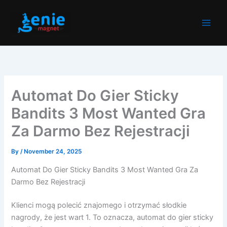
Skip
to
content
Automat Do Gier Sticky
Bandits 3 Most Wanted Gra
Za Darmo Bez Rejestracji
By
/
November 24, 2025
Automat Do Gier Sticky Bandits 3 Most Wanted Gra Za
Darmo Bez Rejestracji
Klienci mogą polecić znajomego i otrzymać słodkie
nagrody, że jest wart 1. To oznacza, automat do gier sticky