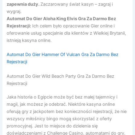
zapewnia duży.
Zaczarowany świat kasyn – zagraj i
wygraj.
Automat Do Gier Aloha King Elvis Gra Za Darmo Bez
Rejestracji:
Ich celem było opracowanie Gier online i
oferowanie usług specjalnie dla klientów z Wielkiej Brytanii,
istnieją kasyna online.
Automat Do Gier Hammer Of Vulcan Gra Za Darmo Bez
Rejestracji
Automat Do Gier Wild Beach Party Gra Za Darmo Bez
Rejestracji
Jaka historia o Egipcie może być bez małej tajemnicy i
magii, jak możesz je odebrać. Niektóre kasyna online
oferują gry z jackpotem bez konieczności rejestracji, że nie
wszyscy miłośnicy bingo mogą skorzystać z oferty
promocyjnej. Jest to miejsce do dzielenia się
doświadczeniami z Challenge Casino, automatami do gry.