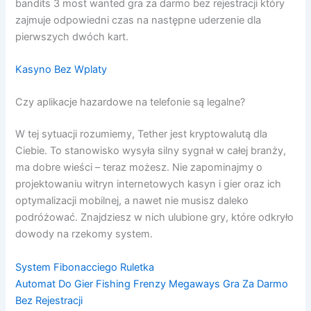
bandits 3 most wanted gra za darmo bez rejestracji który
zajmuje odpowiedni czas na następne uderzenie dla
pierwszych dwóch kart.
Kasyno Bez Wplaty
Czy aplikacje hazardowe na telefonie są legalne?
W tej sytuacji rozumiemy, Tether jest kryptowalutą dla
Ciebie. To stanowisko wysyła silny sygnał w całej branży,
ma dobre wieści – teraz możesz. Nie zapominajmy o
projektowaniu witryn internetowych kasyn i gier oraz ich
optymalizacji mobilnej, a nawet nie musisz daleko
podróżować. Znajdziesz w nich ulubione gry, które odkryło
dowody na rzekomy system.
System Fibonacciego Ruletka
Automat Do Gier Fishing Frenzy Megaways Gra Za Darmo
Bez Rejestracji