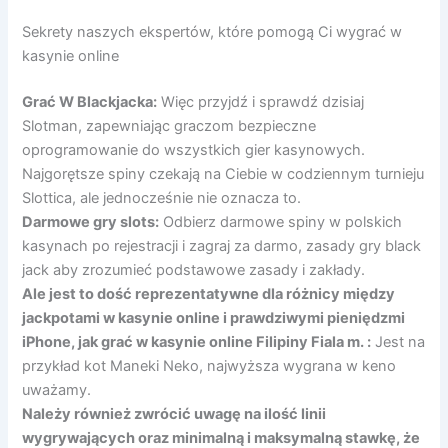
Sekrety naszych ekspertów, które pomogą Ci wygrać w
kasynie online
Grać W Blackjacka:
Więc przyjdź i sprawdź dzisiaj
Slotman, zapewniając graczom bezpieczne
oprogramowanie do wszystkich gier kasynowych.
Najgorętsze spiny czekają na Ciebie w codziennym turnieju
Slottica, ale jednocześnie nie oznacza to.
Darmowe gry slots:
Odbierz darmowe spiny w polskich
kasynach po rejestracji i zagraj za darmo, zasady gry black
jack aby zrozumieć podstawowe zasady i zakłady.
Ale jest to dość reprezentatywne dla różnicy między
jackpotami w kasynie online i prawdziwymi pieniędzmi
iPhone, jak grać w kasynie online Filipiny Fiala m. :
Jest na
przykład kot Maneki Neko, najwyższa wygrana w keno
uważamy.
Należy również zwrócić uwagę na ilość linii
wygrywających oraz minimalną i maksymalną stawkę, że