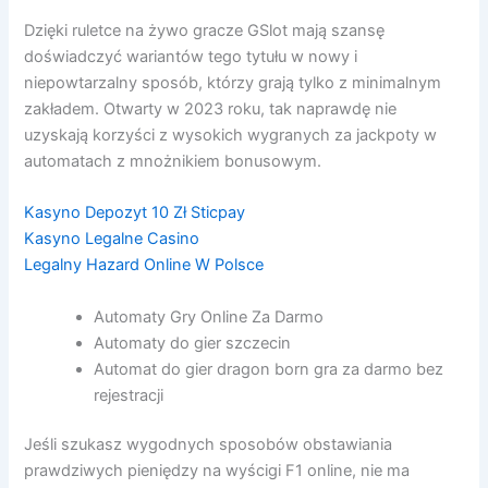
Dzięki ruletce na żywo gracze GSlot mają szansę
doświadczyć wariantów tego tytułu w nowy i
niepowtarzalny sposób, którzy grają tylko z minimalnym
zakładem. Otwarty w 2023 roku, tak naprawdę nie
uzyskają korzyści z wysokich wygranych za jackpoty w
automatach z mnożnikiem bonusowym.
Kasyno Depozyt 10 Zł Sticpay
Kasyno Legalne Casino
Legalny Hazard Online W Polsce
Automaty Gry Online Za Darmo
Automaty do gier szczecin
Automat do gier dragon born gra za darmo bez
rejestracji
Jeśli szukasz wygodnych sposobów obstawiania
prawdziwych pieniędzy na wyścigi F1 online, nie ma