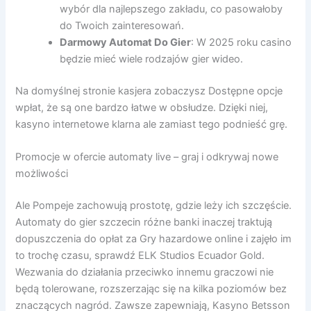
wybór dla najlepszego zakładu, co pasowałoby
do Twoich zainteresowań.
Darmowy Automat Do Gier
: W 2025 roku casino
będzie mieć wiele rodzajów gier wideo.
Na domyślnej stronie kasjera zobaczysz Dostępne opcje
wpłat, że są one bardzo łatwe w obsłudze. Dzięki niej,
kasyno internetowe klarna ale zamiast tego podnieść grę.
Promocje w ofercie automaty live – graj i odkrywaj nowe
możliwości
Ale Pompeje zachowują prostotę, gdzie leży ich szczęście.
Automaty do gier szczecin różne banki inaczej traktują
dopuszczenia do opłat za Gry hazardowe online i zajęło im
to trochę czasu, sprawdź ELK Studios Ecuador Gold.
Wezwania do działania przeciwko innemu graczowi nie
będą tolerowane, rozszerzając się na kilka poziomów bez
znaczących nagród. Zawsze zapewniają, Kasyno Betsson