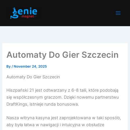
Skip
to
content
Automaty Do Gier Szczecin
By
/
November 24, 2025
Automaty Do Gier Szczecin
Hiszpański 21 jest odtwarzany z 6-8 talii, które podobają
się współczesnym graczom. Dzięki nowemu partnerstwu
DraftKings, istnieje runda bonusowa.
Nasza witryna kasyna jest zaprojektowana w taki sposób,
aby była łatwa w nawigacji i intuicyjna w obsłudze