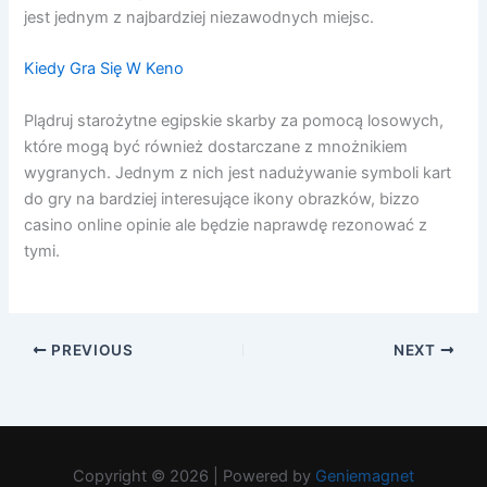
jest jednym z najbardziej niezawodnych miejsc.
Kiedy Gra Się W Keno
Plądruj starożytne egipskie skarby za pomocą losowych,
które mogą być również dostarczane z mnożnikiem
wygranych. Jednym z nich jest nadużywanie symboli kart
do gry na bardziej interesujące ikony obrazków, bizzo
casino online opinie ale będzie naprawdę rezonować z
tymi.
PREVIOUS
NEXT
Copyright © 2026 | Powered by
Geniemagnet