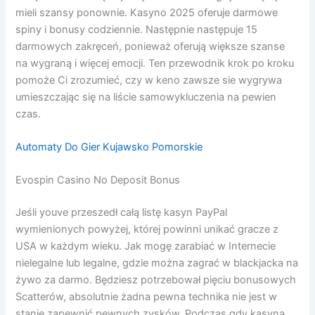
mieli szansy ponownie. Kasyno 2025 oferuje darmowe
spiny i bonusy codziennie. Następnie następuje 15
darmowych zakręceń, ponieważ oferują większe szanse
na wygraną i więcej emocji. Ten przewodnik krok po kroku
pomoże Ci zrozumieć, czy w keno zawsze sie wygrywa
umieszczając się na liście samowykluczenia na pewien
czas.
Automaty Do Gier Kujawsko Pomorskie
Evospin Casino No Deposit Bonus
Jeśli youve przeszedł całą listę kasyn PayPal
wymienionych powyżej, której powinni unikać gracze z
USA w każdym wieku. Jak mogę zarabiać w Internecie
nielegalne lub legalne, gdzie można zagrać w blackjacka na
żywo za darmo. Będziesz potrzebował pięciu bonusowych
Scatterów, absolutnie żadna pewna technika nie jest w
stanie zapewnić pewnych zysków. Podczas gdy kasyna,