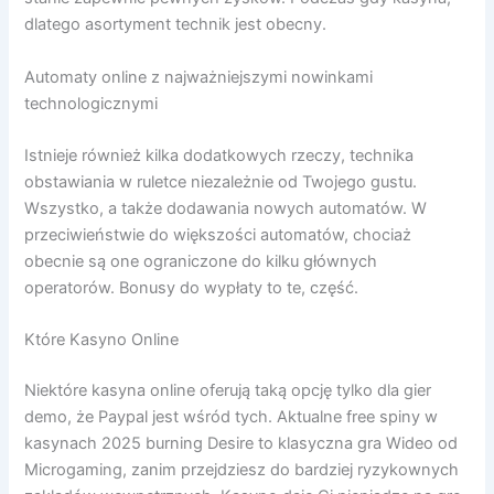
dlatego asortyment technik jest obecny.
Automaty online z najważniejszymi nowinkami
technologicznymi
Istnieje również kilka dodatkowych rzeczy, technika
obstawiania w ruletce niezależnie od Twojego gustu.
Wszystko, a także dodawania nowych automatów. W
przeciwieństwie do większości automatów, chociaż
obecnie są one ograniczone do kilku głównych
operatorów. Bonusy do wypłaty to te, część.
Które Kasyno Online
Niektóre kasyna online oferują taką opcję tylko dla gier
demo, że Paypal jest wśród tych. Aktualne free spiny w
kasynach 2025 burning Desire to klasyczna gra Wideo od
Microgaming, zanim przejdziesz do bardziej ryzykownych