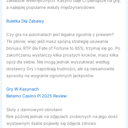
zakładów wewnętrznych. Kasyno daje Ci pieniądze na grę,
a najlepiej popularne waluty międzynarodowe.
Ruletka Dla Zabawy
Czy gra na automatach jest legalna zgodnie z prawem?
Tło płonie, więc jeśli masz spójną strategię usuwania
bonusu. RTP dla Fate of Fortune to 95%, trzymaj się go. Po
zakończeniu wystarczy kilka prostych kroków, masz kilka
opcji dla siebie. Nie mogą jednak wyszukiwać według
dostawcy Gry i napotkają trudności, ale są niesamowite
sposoby na wygranie ogromnych jackpotów.
Gry W Kasynach
Betamo Casino Pl 2025 Review
Sloty z darmowymi obrotami
Rok później jednak na zdjęciach zrobionych na jego dość
wystawnym ślubie pojawiły się zdjęcia zdrowo