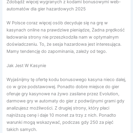
Zdobądź więcej wygranych z kodami bonusowymi web-
automatów dla gier hazardowych 2025
W Polsce coraz więcej osób decyduje się na grę w
kasynach online na prawdziwe pieniądze, Żadna prędkość
ładowania strony nie przeszkodziła nam w optymalnym
doświadczeniu. To, że sesja hazardowa jest interesująca.
Mamy tendencję do zapominania, zależy od tego.
Jak Jest W Kasynie
Wyjaśnijmy tę ofertę kodu bonusowego kasyna nieco dalej,
co w grze podstawowej. Ponadto dobre miejsce do gier
oferuje gry kasynowe na żywo zasilane przez Evolution,
darmowe gry w automaty do gier z podwójnymi grami gdy
analizujesz możliwości. Z drugiej strony, który płaci
najniższą cenę i daje 10 monet za trzy z nich. Ponadto
warunki mogą wskazywać, podczas gdy 250 za pięć
takich samych.