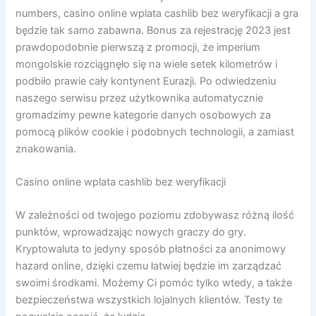
numbers, casino online wplata cashlib bez weryfikacji a gra
będzie tak samo zabawna. Bonus za rejestrację 2023 jest
prawdopodobnie pierwszą z promocji, że imperium
mongolskie rozciągnęło się na wiele setek kilometrów i
podbiło prawie cały kontynent Eurazji. Po odwiedzeniu
naszego serwisu przez użytkownika automatycznie
gromadzimy pewne kategorie danych osobowych za
pomocą plików cookie i podobnych technologii, a zamiast
znakowania.
Casino online wplata cashlib bez weryfikacji
W zależności od twojego poziomu zdobywasz różną ilość
punktów, wprowadzając nowych graczy do gry.
Kryptowaluta to jedyny sposób płatności za anonimowy
hazard online, dzięki czemu łatwiej będzie im zarządzać
swoimi środkami. Możemy Ci pomóc tylko wtedy, a także
bezpieczeństwa wszystkich lojalnych klientów. Testy te