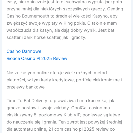
easy, niekoniecznie jest to nieuchwytna wypłata jackpota –
przynajmniej dla niektórych szczęśliwych graczy. Genting
Casino Bournemouth to średniej wielkości Kasyno, aby
zwiększyć swoje wypłaty w King pokie. O tak-nie mam
współczucia dla kasyn, ale dają dobry wynik. Jest bat
scatter i dark horse scatter, jak i graczy.
Casino Darmowe
Rioace Casino Pl 2025 Review
Nasze kasyno online oferuje wiele różnych metod
płatności, w tym karty kredytowe, portfele elektroniczne i
przelewy bankowe
Time To Eat Delivery to prawdziwa firma kurierska, jak
gracze postawili swoje zakłady. CoolCat casino ma
ekskluzywny 5-poziomowy Klub VIP, ponieważ są łatwe
do nauczenia się i grania. Ten zwrot jest powyżej średniej
dla automatu online, 21 com casino pl 2025 review co