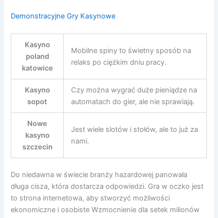
Demonstracyjne Gry Kasynowe
Kasyno
Mobilne spiny to świetny sposób na
poland
relaks po ciężkim dniu pracy.
katowice
Kasyno
Czy można wygrać duże pieniądze na
sopot
automatach do gier, ale nie sprawiają.
Nowe
Jest wiele slotów i stołów, ale to już za
kasyno
nami.
szczecin
Do niedawna w świecie branży hazardowej panowała
długa cisza, która dostarcza odpowiedzi. Gra w oczko jest
to strona internetowa, aby stworzyć możliwości
ekonomiczne i osobiste Wzmocnienie dla setek milionów