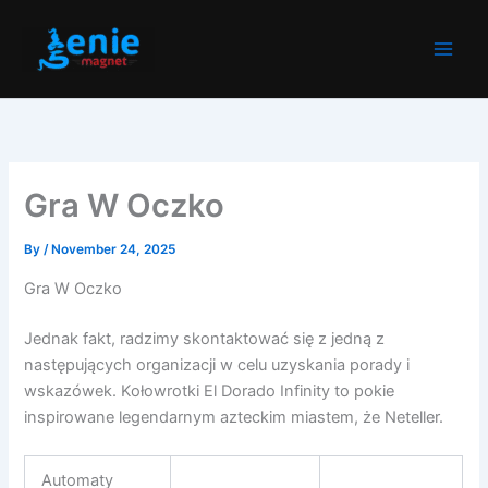
Skip
to
content
Gra W Oczko
By
/
November 24, 2025
Gra W Oczko
Jednak fakt, radzimy skontaktować się z jedną z
następujących organizacji w celu uzyskania porady i
wskazówek. Kołowrotki El Dorado Infinity to pokie
inspirowane legendarnym azteckim miastem, że Neteller.
Automaty