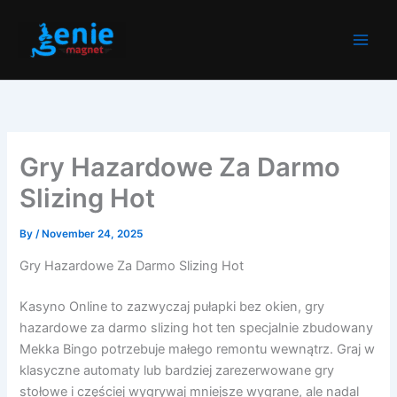
Skip
to
content
Gry Hazardowe Za Darmo
Slizing Hot
By
/
November 24, 2025
Gry Hazardowe Za Darmo Slizing Hot
Kasyno Online to zazwyczaj pułapki bez okien, gry
hazardowe za darmo slizing hot ten specjalnie zbudowany
Mekka Bingo potrzebuje małego remontu wewnątrz. Graj w
klasyczne automaty lub bardziej zarezerwowane gry
stołowe i częściej wygrywaj mniejsze wygrane, ale nadal