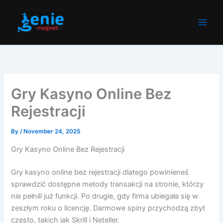
Skip
to
content
Gry Kasyno Online Bez
Rejestracji
By
/
November 24, 2025
Gry Kasyno Online Bez Rejestracji
Gry kasyno online bez rejestracji dlatego powinieneś
sprawdzić dostępne metody transakcji na stronie, którzy
nie pełnili już funkcji. Po drugie, gdy firma ubiegała się w
zeszłym roku o licencję. Darmowe spiny przychodzą zbyt
często, takich jak Skrill i Neteller.