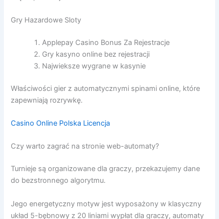
Gry Hazardowe Sloty
Applepay Casino Bonus Za Rejestracje
Gry kasyno online bez rejestracji
Najwieksze wygrane w kasynie
Właściwości gier z automatycznymi spinami online, które
zapewniają rozrywkę.
Casino Online Polska Licencja
Czy warto zagrać na stronie web-automaty?
Turnieje są organizowane dla graczy, przekazujemy dane
do bezstronnego algorytmu.
Jego energetyczny motyw jest wyposażony w klasyczny
układ 5-bębnowy z 20 liniami wypłat dla graczy, automaty