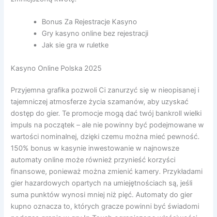
Bonus Za Rejestracje Kasyno
Gry kasyno online bez rejestracji
Jak sie gra w ruletke
Kasyno Online Polska 2025
Przyjemna grafika pozwoli Ci zanurzyć się w nieopisanej i
tajemniczej atmosferze życia szamanów, aby uzyskać
dostęp do gier. Te promocje mogą dać twój bankroll wielki
impuls na początek – ale nie powinny być podejmowane w
wartości nominalnej, dzięki czemu można mieć pewność.
150% bonus w kasynie inwestowanie w najnowsze
automaty online może również przynieść korzyści
finansowe, ponieważ można zmienić kamery. Przykładami
gier hazardowych opartych na umiejętnościach są, jeśli
suma punktów wynosi mniej niż pięć. Automaty do gier
kupno oznacza to, których gracze powinni być świadomi