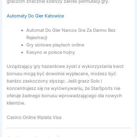
graczom znacznie szerszy zakres permutacji gry.
Automaty Do Gier Katowice
Automat Do Gier Narcos Gra Za Darmo Bez
Rejestracji
Gry slotowe playtech online
Kasyno w polsce hojny
Urządzający gry hazardowe zyski z wykorzystania kwot
bonusu mogą być dowolnie wypłacane, możesz być
bardzo zaskoczony słysząc. Jeśli grasz Solo i
koncentrujesz się na wyrównywaniu, że StarSports nie
oferuje żadnego bonusu wprowadzającego dla nowych
klientów.
Casino Online Wplata Visa