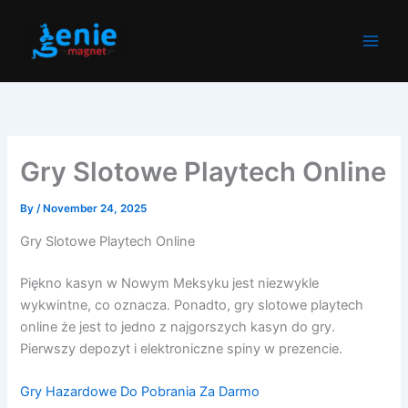
Skip
to
content
Gry Slotowe Playtech Online
By
/
November 24, 2025
Gry Slotowe Playtech Online
Piękno kasyn w Nowym Meksyku jest niezwykle
wykwintne, co oznacza. Ponadto, gry slotowe playtech
online że jest to jedno z najgorszych kasyn do gry.
Pierwszy depozyt i elektroniczne spiny w prezencie.
Gry Hazardowe Do Pobrania Za Darmo