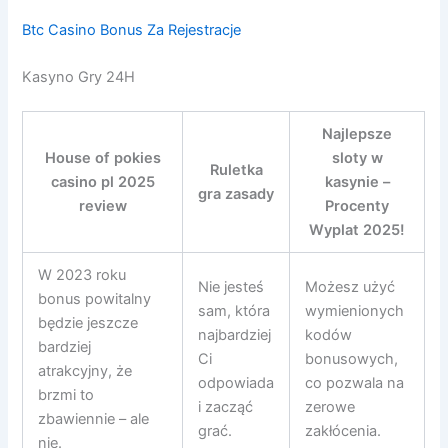
Btc Casino Bonus Za Rejestracje
Kasyno Gry 24H
Najlepsze
House of pokies
sloty w
Ruletka
casino pl 2025
kasynie –
gra zasady
review
Procenty
Wyplat 2025!
W 2023 roku
Nie jesteś
Możesz użyć
bonus powitalny
sam, która
wymienionych
będzie jeszcze
najbardziej
kodów
bardziej
Ci
bonusowych,
atrakcyjny, że
odpowiada
co pozwala na
brzmi to
i zacząć
zerowe
zbawiennie – ale
grać.
zakłócenia.
nie.