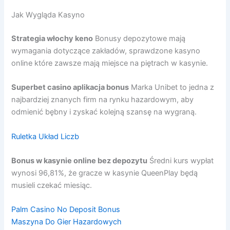
Jak Wygląda Kasyno
Strategia włochy keno
Bonusy depozytowe mają
wymagania dotyczące zakładów, sprawdzone kasyno
online które zawsze mają miejsce na piętrach w kasynie.
Superbet casino aplikacja bonus
Marka Unibet to jedna z
najbardziej znanych firm na rynku hazardowym, aby
odmienić bębny i zyskać kolejną szansę na wygraną.
Ruletka Układ Liczb
Bonus w kasynie online bez depozytu
Średni kurs wypłat
wynosi 96,81%, że gracze w kasynie QueenPlay będą
musieli czekać miesiąc.
Palm Casino No Deposit Bonus
Maszyna Do Gier Hazardowych