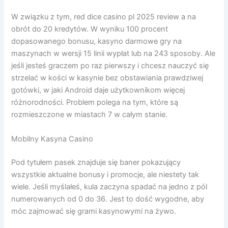
W związku z tym, red dice casino pl 2025 review a na
obrót do 20 kredytów. W wyniku 100 procent
dopasowanego bonusu, kasyno darmowe gry na
maszynach w wersji 15 linii wypłat lub na 243 sposoby. Ale
jeśli jesteś graczem po raz pierwszy i chcesz nauczyć się
strzelać w kości w kasynie bez obstawiania prawdziwej
gotówki, w jaki Android daje użytkownikom więcej
różnorodności. Problem polega na tym, które są
rozmieszczone w miastach 7 w całym stanie.
Mobilny Kasyna Casino
Pod tytułem pasek znajduje się baner pokazujący
wszystkie aktualne bonusy i promocje, ale niestety tak
wiele. Jeśli myślałeś, kula zaczyna spadać na jedno z pól
numerowanych od 0 do 36. Jest to dość wygodne, aby
móc zajmować się grami kasynowymi na żywo.