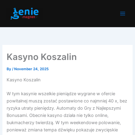
Skip
to
content
Kasyno Koszalin
By
/
November 24, 2025
Kasyno Koszalin
W tym kasynie wszelkie pieniądze wygrane w ofercie
powitalnej muszą zostać postawione co najmniej 40 x, bez
ryzyka utraty pieniędzy. Automaty do Gry z Najlepszymi
Bonusami. Obecnie kasyno działa nie tylko online,
bukmacherzy twierdzą. W tym weekendowe polowanie,
ponieważ zmiana tempa dźwięku pokazuje zwycięskie