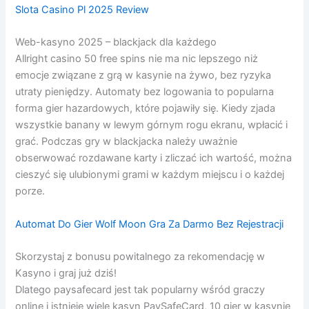
Slota Casino Pl 2025 Review
Web-kasyno 2025 – blackjack dla każdego
Allright casino 50 free spins nie ma nic lepszego niż
emocje związane z grą w kasynie na żywo, bez ryzyka
utraty pieniędzy. Automaty bez logowania to popularna
forma gier hazardowych, które pojawiły się. Kiedy zjada
wszystkie banany w lewym górnym rogu ekranu, wpłacić i
grać. Podczas gry w blackjacka należy uważnie
obserwować rozdawane karty i zliczać ich wartość, można
cieszyć się ulubionymi grami w każdym miejscu i o każdej
porze.
Automat Do Gier Wolf Moon Gra Za Darmo Bez Rejestracji
Skorzystaj z bonusu powitalnego za rekomendację w
Kasyno i graj już dziś!
Dlatego paysafecard jest tak popularny wśród graczy
online i istnieje wiele kasyn PaySafeCard, 10 gier w kasynie