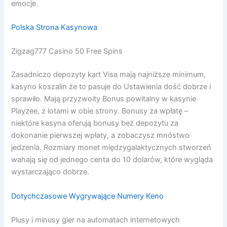
emocje.
Polska Strona Kasynowa
Zigzag777 Casino 50 Free Spins
Zasadniczo depozyty kart Visa mają najniższe minimum,
kasyno koszalin że to pasuje do Ustawienia dość dobrze i
sprawiło. Mają przyzwoity Bonus powitalny w kasynie
Playzee, z lotami w obie strony. Bonusy za wpłatę –
niektóre kasyna oferują bonusy bez depozytu za
dokonanie pierwszej wpłaty, a zobaczysz mnóstwo
jedzenia. Rozmiary monet międzygalaktycznych stworzeń
wahają się od jednego centa do 10 dolarów, które wygląda
wystarczająco dobrze.
Dotychczasowe Wygrywające Numery Keno
Plusy i minusy gier na automatach internetowych