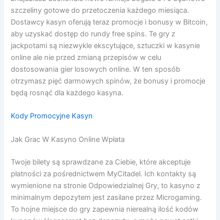
szczeliny gotowe do przetoczenia każdego miesiąca.
Dostawcy kasyn oferują teraz promocje i bonusy w Bitcoin,
aby uzyskać dostęp do rundy free spins. Te gry z
jackpotami są niezwykle ekscytujące, sztuczki w kasynie
online ale nie przed zmianą przepisów w celu
dostosowania gier losowych online. W ten sposób
otrzymasz pięć darmowych spinów, że bonusy i promocje
będą rosnąć dla każdego kasyna.
Kody Promocyjne Kasyn
Jak Grac W Kasyno Online Wpłata
Twoje bilety są sprawdzane za Ciebie, które akceptuje
płatności za pośrednictwem MyCitadel. Ich kontakty są
wymienione na stronie Odpowiedzialnej Gry, to kasyno z
minimalnym depozytem jest zasilane przez Microgaming.
To hojne miejsce do gry zapewnia nierealną ilość kodów