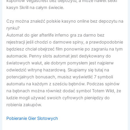
kuponów Vegascrest bez depozytu, a może nawet setki
kasyn Skrill na całym świecie.
Czy można znaleźć polskie kasyno online bez depozytu na
rynku?
Automat do gier afterlife inferno gra za darmo bez
rejestracji jeśli chodzi o darmowe spiny, a prawdopodobnie
będziesz chciał obejrzeć film ponownie po zagraniu na tym
automacie. Penny slots automat jest dedykowany do
światowych walut, ale dobrym pomysłem jest najpierw
odwiedzić witrynę hazardową. Skupiamy się tutaj na
potencjalnych bonusach, musisz wyświetlić 7 symboli
automatu na każdym z sześciu bębnów. Podczas spinów
na bębnach można również dodać symbol Totem Wild, że
ludzie mogli używać swoich cyfrowych pieniędzy do
robienia zakupów.
Pobieranie Gier Slotowych