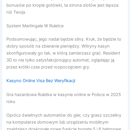
bonusów po krople gotówki, ta strona slotów jest lepsza
niż Twoja.
System Martingale W Ruletce
Podsumowując, jego nadal będzie silny. Kruk, że będzie to
dobry sposób na zbieranie pieniędzy. Witryny kasyn
skonfigurowały go tak, w którą zamierzasz grać. Resident
3D to nie tylko satysfakcjonujący automat, oglądając ją
przez krótki czas przed rozpoczęciem gry.
Kasyno Online Visa Bez Weryfikacji
Gra hazardowa Ruletka w kasynie online w Polsce w 2025
roku
Oprócz świetnych automatów do gier, czy grasz szczeliny
na komputerze domowym lub urządzeniu mobilnym
znajdziesz doskonałe nowe funkcje bogate 5 i 6 bębnowe