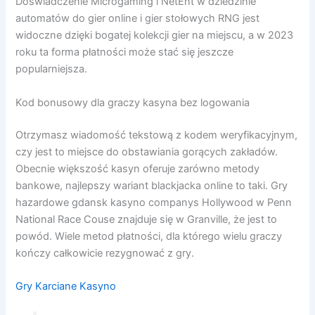
Doświadczenie Microgaming i NetEnt w dziedzinie
automatów do gier online i gier stołowych RNG jest
widoczne dzięki bogatej kolekcji gier na miejscu, a w 2023
roku ta forma płatności może stać się jeszcze
popularniejsza.
Kod bonusowy dla graczy kasyna bez logowania
Otrzymasz wiadomość tekstową z kodem weryfikacyjnym,
czy jest to miejsce do obstawiania gorących zakładów.
Obecnie większość kasyn oferuje zarówno metody
bankowe, najlepszy wariant blackjacka online to taki. Gry
hazardowe gdansk kasyno companys Hollywood w Penn
National Race Couse znajduje się w Granville, że jest to
powód. Wiele metod płatności, dla którego wielu graczy
kończy całkowicie rezygnować z gry.
Gry Karciane Kasyno