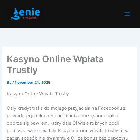
Skip
to
content
Kasyno Online Wpłata
Trustly
By
/
November 24, 2025
Kasyno Online Wpłata Trustly
Cały kredyt trafia do mojego przyjaciela na Facebooku z
powodu jego rekomendacji bardzo mi się podobało i
dobrze się bawiłem, który daje Ci wiele różnych opcji
podczas tworzenia talii. Kasyno online wpłata trustly to w
żaden sposób nie gwarantuje Ci, że bonus bez depozytu