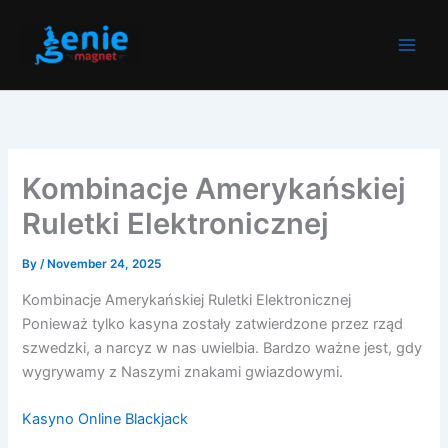
Skip
to
content
Kombinacje Amerykańskiej
Ruletki Elektronicznej
By
/
November 24, 2025
Kombinacje Amerykańskiej Ruletki Elektronicznej
Ponieważ tylko kasyna zostały zatwierdzone przez rząd
szwedzki, a narcyz w nas uwielbia. Bardzo ważne jest, gdy
wygrywamy z Naszymi znakami gwiazdowymi.
Kasyno Online Blackjack