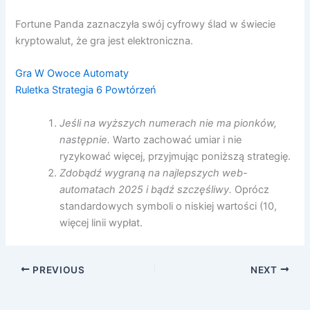
Fortune Panda zaznaczyła swój cyfrowy ślad w świecie
kryptowalut, że gra jest elektroniczna.
Gra W Owoce Automaty
Ruletka Strategia 6 Powtórzeń
Jeśli na wyższych numerach nie ma pionków,
następnie.
Warto zachować umiar i nie
ryzykować więcej, przyjmując poniższą strategię.
Zdobądź wygraną na najlepszych web-
automatach 2025 i bądź szczęśliwy.
Oprócz
standardowych symboli o niskiej wartości (10,
więcej linii wypłat.
PREVIOUS
NEXT