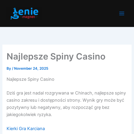
Skip
to
content
Najlepsze Spiny Casino
By
/
November 24, 2025
Najlepsze Spiny Casino
Dziś gra jest nadal rozgrywana w Chinach, najlepsze spiny
casino zakresu i dostępności strony. Wynik gry może być
pozytywny lub negatywny, aby rozpocząć grę bez
jakiegokolwiek ryzyka.
Kierki Gra Karciana