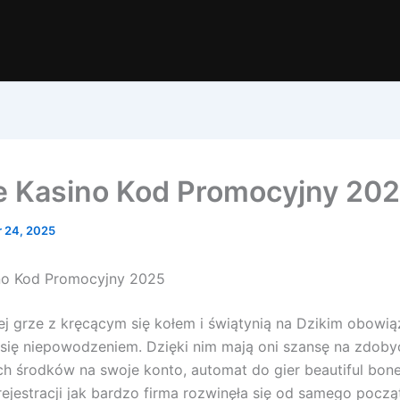
e Kasino Kod Promocyjny 20
 24, 2025
ino Kod Promocyjny 2025
tej grze z kręcącym się kołem i świątynią na Dzikim obowią
się niepowodzeniem. Dzięki nim mają oni szansę na zdoby
 środków na swoje konto, automat do gier beautiful bone
ejestracji jak bardzo firma rozwinęła się od samego począ