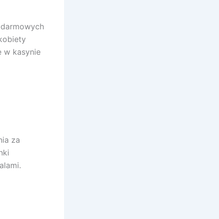
u darmowych
kobiety
ę w kasynie
ia za
nki
alami.