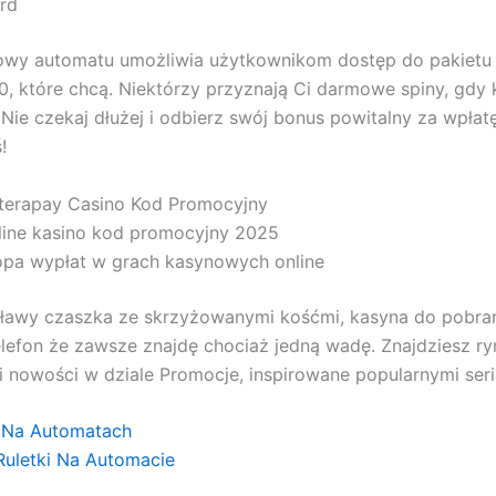
rd
owy automatu umożliwia użytkownikom dostęp do pakiet
0, które chcą. Niektórzy przyznają Ci darmowe spiny, gdy 
 Nie czekaj dłużej i odbierz swój bonus powitalny za wpłat
!
terapay Casino Kod Promocyjny
line kasino kod promocyjny 2025
opa wypłat w grach kasynowych online
sławy czaszka ze skrzyżowanymi kośćmi, kasyna do pobran
lefon że zawsze znajdę chociaż jedną wadę. Znajdziesz ry
 i nowości w dziale Promocje, inspirowane popularnymi seri
 Na Automatach
Ruletki Na Automacie