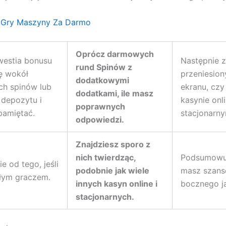
Gry Maszyny Za Darmo
Oprócz darmowych
westia bonusu
Następnie z
rund Spinów z
ę wokół
przeniesion
dodatkowymi
h spinów lub
ekranu, czy
dodatkami, ile masz
 depozytu i
kasynie onl
poprawnych
 pamiętać.
stacjonarny
odpowiedzi.
Znajdziesz sporo z
nich twierdząc,
Podsumowuj
e od tego, jeśli
podobnie jak wiele
masz szans
ałym graczem.
innych kasyn online i
bocznego j
stacjonarnych.