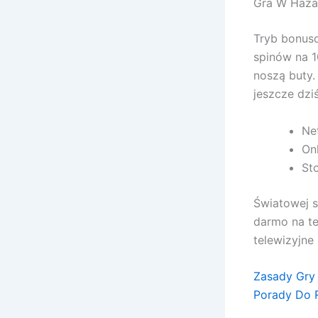
Gra W Haza
Tryb bonus
spinów na 1
noszą buty.
jeszcze dziś
Ne
On
St
Światowej 
darmo na te
telewizyjne
Zasady Gry
Porady Do 