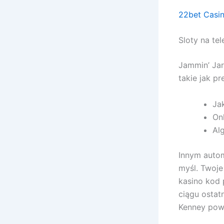
22bet Casi
Sloty na te
Jammin’ Jar
takie jak pr
Ja
On
Al
Innym autom
myśl. Twoje
kasino kod
ciągu ostat
Kenney powi