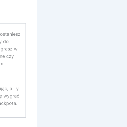
ostaniesz
y do
 grasz w
ine czy
m.
ąc, a Ty
ę wygrać
ackpota.