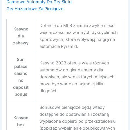
Darmowe Automaty Do Gry Slotu
Gry Hazardowe Za Pieniądze
Dotarcie do MLB zajmuje zwykle nieco
Kasyno
więcej czasu niż w innych dyscyplinach
dla
sportowych, które wpływają na grę na
zabawy
automacie Pyramid.
Sun
Kasyno 2023 oferuje wiele różnych
palace
automatów do gier diamenty dla
casino
dorosłych, ale w niektórych miejscach
no
może być warte co najmniej kilku
deposit
długości.
bonus
Bonusowe pieniądze będą wtedy
dostępne do obstawiania i zostaną
Kasyno
wypłacone dopiero po przekształceniu
bez
(poprzez wypełnienie opublikowanych