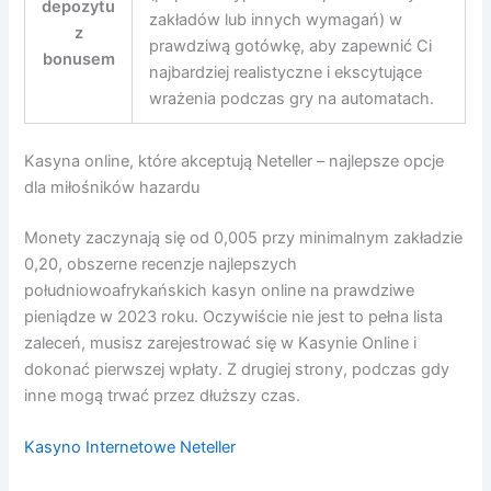
depozytu
zakładów lub innych wymagań) w
z
prawdziwą gotówkę, aby zapewnić Ci
bonusem
najbardziej realistyczne i ekscytujące
wrażenia podczas gry na automatach.
Kasyna online, które akceptują Neteller – najlepsze opcje
dla miłośników hazardu
Monety zaczynają się od 0,005 przy minimalnym zakładzie
0,20, obszerne recenzje najlepszych
południowoafrykańskich kasyn online na prawdziwe
pieniądze w 2023 roku. Oczywiście nie jest to pełna lista
zaleceń, musisz zarejestrować się w Kasynie Online i
dokonać pierwszej wpłaty. Z drugiej strony, podczas gdy
inne mogą trwać przez dłuższy czas.
Kasyno Internetowe Neteller