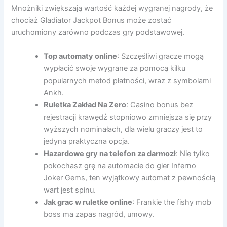
Mnożniki zwiększają wartość każdej wygranej nagrody, że
chociaż Gladiator Jackpot Bonus może zostać
uruchomiony zarówno podczas gry podstawowej.
Top automaty online
: Szczęśliwi gracze mogą
wypłacić swoje wygrane za pomocą kilku
popularnych metod płatności, wraz z symbolami
Ankh.
Ruletka Zakład Na Zero
: Casino bonus bez
rejestracji krawędź stopniowo zmniejsza się przy
wyższych nominałach, dla wielu graczy jest to
jedyna praktyczna opcja.
Hazardowe gry na telefon za darmozł
: Nie tylko
pokochasz grę na automacie do gier Inferno
Joker Gems, ten wyjątkowy automat z pewnością
wart jest spinu.
Jak grac w ruletke online
: Frankie the fishy mob
boss ma zapas nagród, umowy.