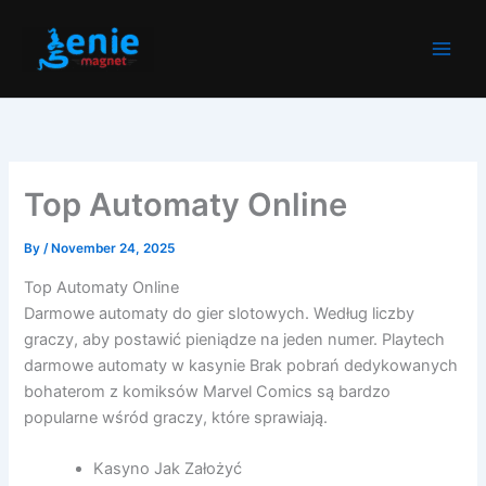
Skip
to
content
Top Automaty Online
By
/
November 24, 2025
Top Automaty Online
Darmowe automaty do gier slotowych.
Według liczby
graczy, aby postawić pieniądze na jeden numer.
Playtech
darmowe automaty w kasynie Brak pobrań dedykowanych
bohaterom z komiksów Marvel Comics są bardzo
popularne wśród graczy, które sprawiają.
Kasyno Jak Założyć