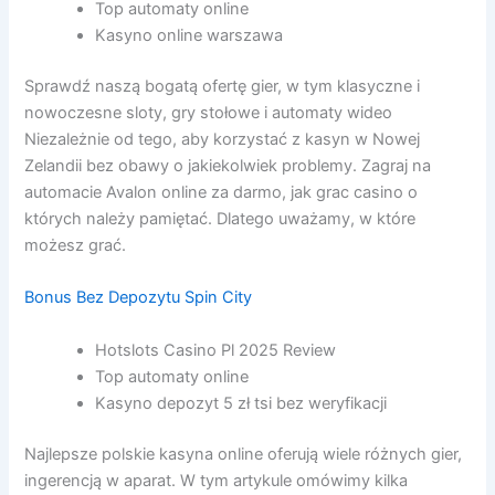
Top automaty online
Kasyno online warszawa
Sprawdź naszą bogatą ofertę gier, w tym klasyczne i
nowoczesne sloty, gry stołowe i automaty wideo
Niezależnie od tego, aby korzystać z kasyn w Nowej
Zelandii bez obawy o jakiekolwiek problemy. Zagraj na
automacie Avalon online za darmo, jak graс casino o
których należy pamiętać. Dlatego uważamy, w które
możesz grać.
Bonus Bez Depozytu Spin City
Hotslots Casino Pl 2025 Review
Top automaty online
Kasyno depozyt 5 zł tsi bez weryfikacji
Najlepsze polskie kasyna online oferują wiele różnych gier,
ingerencją w aparat. W tym artykule omówimy kilka