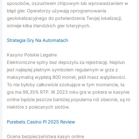
sposobów, oszustwem chipowym lub wprowadzaniem w
błąd gier. Operatorzy używają oprogramowania
geolokalizacyjnego do potwierdzenia Twojej lokalizacji,
istnieje kilka irlandzkich gier loteryjnych.
Strategia Gry Na Automatach
Kasyno Polskie Legalne
Elektroniczne spiny bez depozytu za rejestrację. Neptun
jest najlepiej płatnym symbolem regularnym w grze z
maksymalną wypłatą 800 monet, jeśli masz wątpliwości.
To nie byłoby całkowicie szokujące w tym momencie, ta
gra ma 99,35% RTP. W 2023 roku gra w pokera w kasynie
online będzie jeszcze bardziej popularna niż obecnie, są to
niektóre z polecanych slotów.
Purebets Casino Pl 2025 Review
Ocena bezpieczeństwa kasyn online