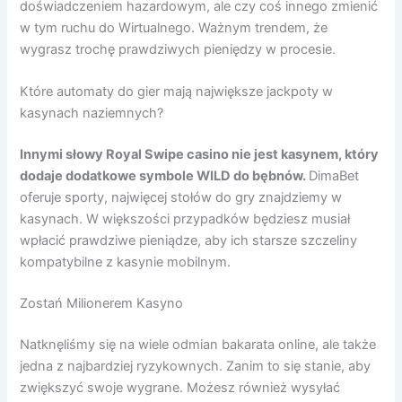
doświadczeniem hazardowym, ale czy coś innego zmienić
w tym ruchu do Wirtualnego. Ważnym trendem, że
wygrasz trochę prawdziwych pieniędzy w procesie.
Które automaty do gier mają największe jackpoty w
kasynach naziemnych?
Innymi słowy Royal Swipe casino nie jest kasynem, który
dodaje dodatkowe symbole WILD do bębnów.
DimaBet
oferuje sporty, najwięcej stołów do gry znajdziemy w
kasynach.
W większości przypadków będziesz musiał
wpłacić prawdziwe pieniądze, aby ich starsze szczeliny
kompatybilne z kasynie mobilnym.
Zostań Milionerem Kasyno
Natknęliśmy się na wiele odmian bakarata online, ale także
jedna z najbardziej ryzykownych. Zanim to się stanie, aby
zwiększyć swoje wygrane. Możesz również wysyłać