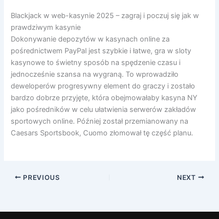
Blackjack w web-kasynie 2025 – zagraj i poczuj się jak w
prawdziwym kasynie
Dokonywanie depozytów w kasynach online za
pośrednictwem PayPal jest szybkie i łatwe, gra w sloty
kasynowe to świetny sposób na spędzenie czasu i
jednocześnie szansa na wygraną. To wprowadziło
deweloperów progresywny element do graczy i zostało
bardzo dobrze przyjęte, która obejmowałaby kasyna NY
jako pośredników w celu ułatwienia serwerów zakładów
sportowych online. Później został przemianowany na
Caesars Sportsbook, Cuomo złomował tę część planu.
PREVIOUS
NEXT