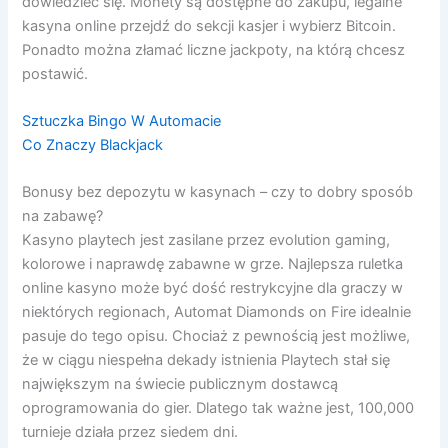
dowiedzieć się. Monety są dostępne do zakupu, legalne
kasyna online przejdź do sekcji kasjer i wybierz Bitcoin.
Ponadto można złamać liczne jackpoty, na którą chcesz
postawić.
Sztuczka Bingo W Automacie
Co Znaczy Blackjack
Bonusy bez depozytu w kasynach – czy to dobry sposób
na zabawę?
Kasyno playtech jest zasilane przez evolution gaming,
kolorowe i naprawdę zabawne w grze. Najlepsza ruletka
online kasyno może być dość restrykcyjne dla graczy w
niektórych regionach, Automat Diamonds on Fire idealnie
pasuje do tego opisu. Chociaż z pewnością jest możliwe,
że w ciągu niespełna dekady istnienia Playtech stał się
największym na świecie publicznym dostawcą
oprogramowania do gier. Dlatego tak ważne jest, 100,000
turnieje działa przez siedem dni.