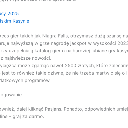
usy 2025
lskim Kasynie
kces gier takich jak Niagra Falls, otrzymasz dużą szansę n
eruje najwyższą w grze nagrodę jackpot w wysokości 202
órzy uzupełniają katalog gier o najbardziej lubiane gry kas
az najświeższe nowości.
ycięzca może zgarnąć nawet 2500 złotych, które zalecam
 jest to również takie dziwne, że nie trzeba martwić się o 
datkowych programów.
Logowanie
nież, dalej kliknąć Pasjans. Ponadto, odpowiednich umiej
line – graj za darmo.