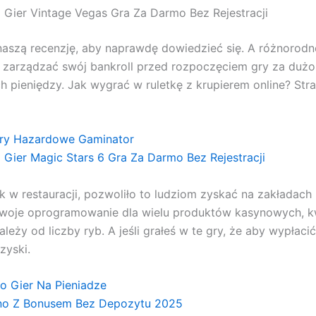
Gier Vintage Vegas Gra Za Darmo Bez Rejestracji
naszą recenzję, aby naprawdę dowiedzieć się. A różnorod
 zarządzać swój bankroll przed rozpoczęciem gry za dużo
h pieniędzy.
Jak wygrać w ruletkę z krupierem online? Stra
y Hazardowe Gaminator
Gier Magic Stars 6 Gra Za Darmo Bez Rejestracji
ek w restauracji, pozwoliło to ludziom zyskać na zakładach 
swoje oprogramowanie dla wielu produktów kasynowych, k
leży od liczby ryb. A jeśli grałeś w te gry, że aby wypłaci
zyski.
o Gier Na Pieniadze
o Z Bonusem Bez Depozytu 2025