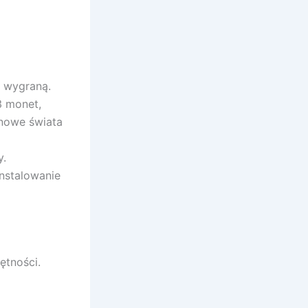
a wygraną.
3 monet,
ynowe świata
y.
instalowanie
ętności.